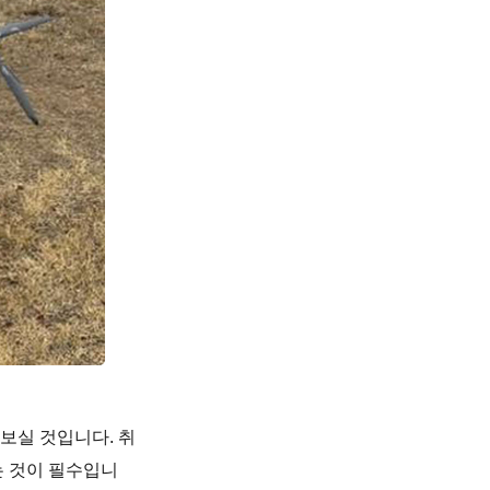
보실 것입니다. 취
는 것이 필수입니