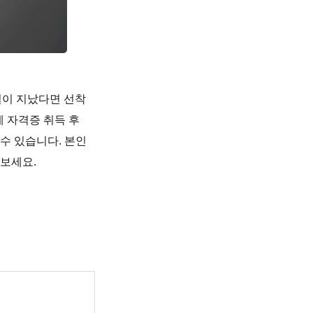
일이 지났다면 선착
 자격증 취득 후
수 있습니다. 본인
보세요.