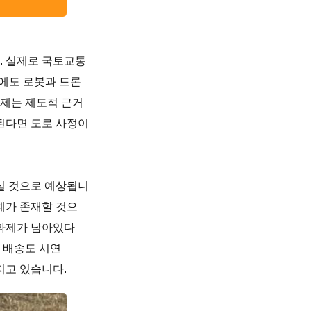
. 실제로 국토교통
외에도 로봇과 드론
이제는 제도적 근거
된다면 도로 사정이
실 것으로 예상됩니
한계가 존재할 것으
 과제가 남아있다
 배송도 시연
지고 있습니다.