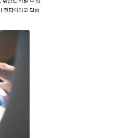
 취업도 하실 수 있
이 정답이라고 말씀