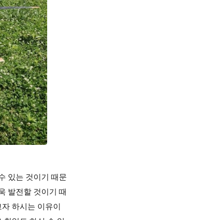
수 있는 것이기 때문
욱 발전할 것이기 때
고자 하시는 이유이