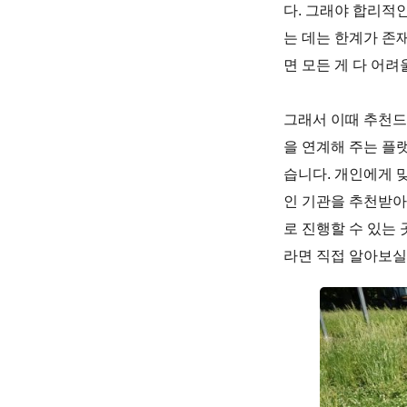
다. 그래야 합리적
는 데는 한계가 존
면 모든 게 다 어
그래서 이때 추천드
을 연계해 주는 플
습니다. 개인에게 
인 기관을 추천받아
로 진행할 수 있는
라면 직접 알아보실