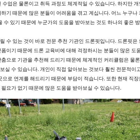
인 수업은 물론이고 취득 과정도 체계적일 수 있습니다. 하지만 
재하기 때문에 많은 분들이 어려움을 겪고 계십니다. 어느 누구나
려울 수 있기 때문에 누군가의 도움을 받아보는 것도 하나의 좋은 
릴 수 있는 것이 바로 전문 추천 기관인 드론핏입니다. 드론핏은 
랫폼이기 때문에 드론 교육비에 대해 걱정하시는 분들이 많은 도움
맞춤으로 기관을 추천해 드리기 때문에 체계적인 커리큘럼은 물
보실 수 있습니다. 개인이 직접 알아보는 것보다 훨씬 전문적이
 곳으로 연계를 해드리기 때문에 부담이 적습니다. 또한 현재 직
 필요가 없기 때문에 많은 도움을 받아보실 수 있습니다.