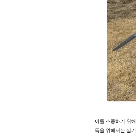
이를 조종하기 위해
득을 위해서는 실기