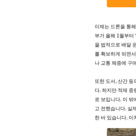
이제는 드론을 통해
부가 올해 1월부터
을 법적으로 배달 
를 확보하게 되면서
나 교통 체증에 구
또한 도서, 산간 
다. 하지만 적재 중
로 보입니다. 이 밖
고 전했습니다. 실
한 바 있습니다. 