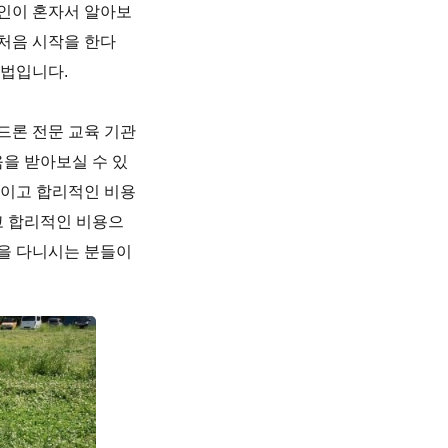
개인이 혼자서 알아보
 처음 시작을 한다
방법입니다.
드론 전문 교육 기관
을 받아보실 수 있
론이고 합리적인 비용
고 합리적인 비용으
장을 다니시는 분들이