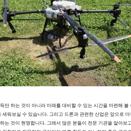
득만 하는 것이 아니라 미래를 대비할 수 있는 시간을 마련해 볼 
을 세워보실 수 있습니다. 그리고 드론과 관련한 산업은 앞으로 더
하는 것이 현명합니다. 그래서 많은 분들이 전문 기관을 알아보