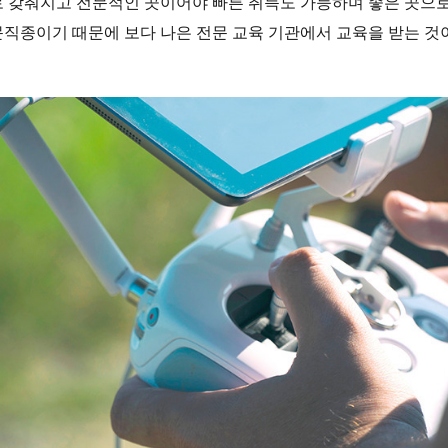
로 갖춰지고 전문적인 곳이어야 빠른 취득도 가능하며 좋은 곳으로
문직종이기 때문에 보다 나은 전문 교육 기관에서 교육을 받는 것