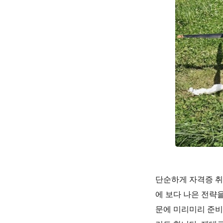
단순하게 자격증 취
에 보다 나은 전략
문에 미리미리 준비