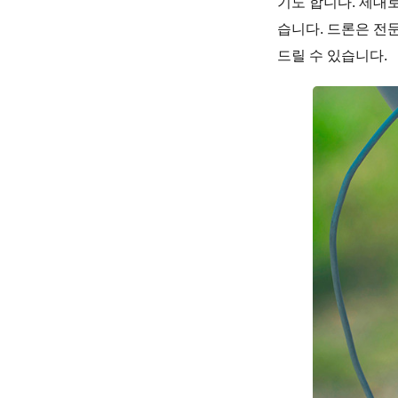
기도 합니다. 제대
습니다. 드론은 전
드릴 수 있습니다.