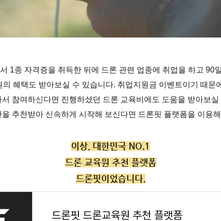
서 1종 자격증을 취득한 뒤에 드론 관련 업종에 취업을 하고 90
 원의 혜택도 받아보실 수 있습니다. 취업지원금 이벤트이기 때문에
나서 참여하신다면 진행하셨던 드론 교육비에도 도움을 받아보실 
관을 추천받아 신속하게 시작해 보신다면 드론핏 플랫폼을 이용해
이상, 대한민국 NO.1
드론 교육원 추천 플랫폼
드론핏이었습니다.
드론핏 드론교육원 추천 플랫폼