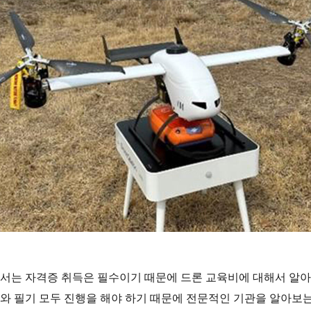
서는 자격증 취득은 필수이기 때문에 드론 교육비에 대해서 알아
와 필기 모두 진행을 해야 하기 때문에 전문적인 기관을 알아보