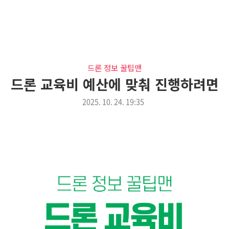
드론 정보 꿀팁맨
드론 교육비 예산에 맞춰 진행하려면
2025. 10. 24. 19:35