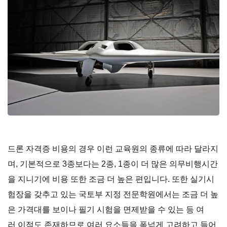
드론 자격증 비용의 경우 이런 교육원의 종류에 따라 달라지
며, 기본적으로 3종보다는 2종, 1종이 더 많은 의무비행시간
을 지니기에 비용 또한 조금 더 높은 편입니다. 또한 실기시
험장을 갖추고 있는 국토부 지정 전문학원에서는 조금 더 높
은 가격대를 보이나 필기 시험을 면제받을 수 있는 등 여
러 이점도 존재하므로 여러 요소들을 폭넓게 고려하고 들어