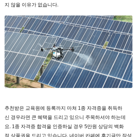
지 않을 이유가 없습니다.
추천받은 교육원에 등록까지 마쳐 1종 자격증을 취득하
신 경우라면 큰 혜택을 드리고 있으니 주목하셔야 하는데
요. 1종 자격증 합격을 인증하실 경우 5만원 상당의 백화
점 상품권을 드리고 있습니다. 네이버 카페에 후기글만 작성