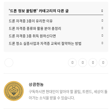
'드론 정보 꿀팁맨' 카테고리의 다른 글
드론 자격증 3종이 유리한 이유
드론 자격증 종류와 활용 분야 총정리
드론 자격증 3종 취득 원하신다면
드론 청소 실증사업과 자격증 교육비 절약하는 방법
상큼한놈
구독하시면 현대인이 알아야 할 꿀팁, 트렌드, 세상이 돌
아가는 소식을 받을 수 있습니다.