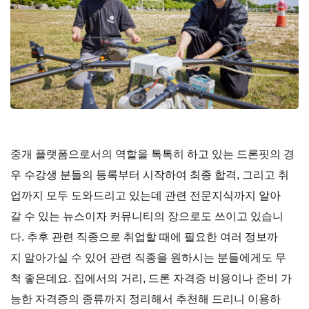
중개 플랫폼으로서의 역할을 톡톡히 하고 있는 드론핏의 경
우 수강생 분들의 등록부터 시작하여 최종 합격, 그리고 취
업까지 모두 도와드리고 있는데 관련 전문지식까지 알아
갈 수 있는 뉴스이자 커뮤니티의 장으로도 쓰이고 있습니
다. 추후 관련 직종으로 취업할 때에 필요한 여러 정보까
지 알아가실 수 있어 관련 직종을 원하시는 분들에게도 무
척 좋은데요. 집에서의 거리, 드론 자격증 비용이나 준비 가
능한 자격증의 종류까지 정리해서 추천해 드리니 이용하