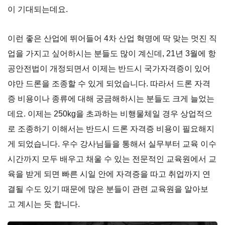
이 기대되는데요.
이런 좋은 산업에 뛰어들어 4차 산업 혁명에 딱 맞는 멋진 직
업을 가지고 싶어하시는 분들도 많이 계신데, 21년 3월에 항
공안전법이 개정되면서 이제는 반드시 국가자격증이 있어
야만 드론을 조종할 수 있게 되었습니다. 따라서 드론 자격
증 비용이나 종류에 대해 궁금해하시는 분들도 크게 늘었는
데요. 이제는 250kg을 초과하는 비행물체일 경우 상업적으
로 조종하기 이해서는 반드시 드론 자격증 비용이 필요해지
게 되었습니다. 우수 강사님들을 통해서 실무부터 교육 이수
시간까지 모두 배우고 채울 수 있는 전문적인 교육원에서 교
육을 받게 되면 빠른 시일 안에 자격증을 따고 취업까지 연
결될 수도 있기 때문에 많은 분들이 관련 교육원을 알아보
고 계시는 듯 합니다.