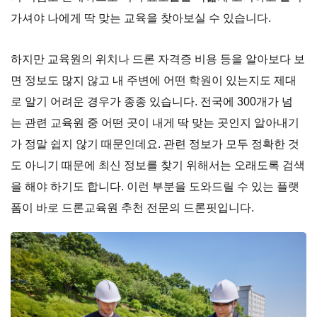
가셔야 나에게 딱 맞는 교육을 찾아보실 수 있습니다.
하지만 교육원의 위치나 드론 자격증 비용 등을 알아보다 보
면 정보도 많지 않고 내 주변에 어떤 학원이 있는지도 제대
로 알기 어려운 경우가 종종 있습니다. 전국에 300개가 넘
는 관련 교육원 중 어떤 곳이 내게 딱 맞는 곳인지 알아내기
가 정말 쉽지 않기 때문인데요. 관련 정보가 모두 정확한 것
도 아니기 때문에 최신 정보를 찾기 위해서는 오래도록 검색
을 해야 하기도 합니다. 이런 부분을 도와드릴 수 있는 플랫
폼이 바로 드론교육원 추천 전문의 드론핏입니다.