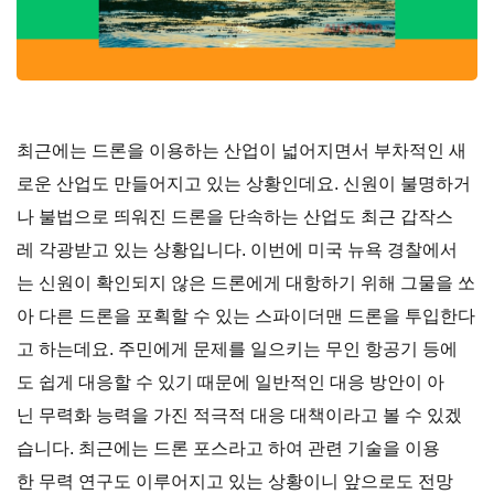
최근에는 드론을 이용하는 산업이 넓어지면서 부차적인 새
로운 산업도 만들어지고 있는 상황인데요. 신원이 불명하거
나 불법으로 띄워진 드론을 단속하는 산업도 최근 갑작스
레 각광받고 있는 상황입니다. 이번에 미국 뉴욕 경찰에서
는 신원이 확인되지 않은 드론에게 대항하기 위해 그물을 쏘
아 다른 드론을 포획할 수 있는 스파이더맨 드론을 투입한다
고 하는데요. 주민에게 문제를 일으키는 무인 항공기 등에
도 쉽게 대응할 수 있기 때문에 일반적인 대응 방안이 아
닌 무력화 능력을 가진 적극적 대응 대책이라고 볼 수 있겠
습니다. 최근에는 드론 포스라고 하여 관련 기술을 이용
한 무력 연구도 이루어지고 있는 상황이니 앞으로도 전망