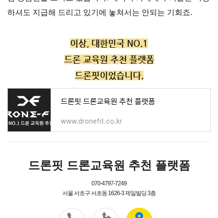
하셔도 지급해 드리고 있기에 놓쳐서는 안되는 기회죠.
이상, 대한민국 NO.1
드론 교육원 추천 플랫폼
드론핏이었습니다.
드론핏 드론교육원 추천 플랫폼
www.dronefit.co.kr