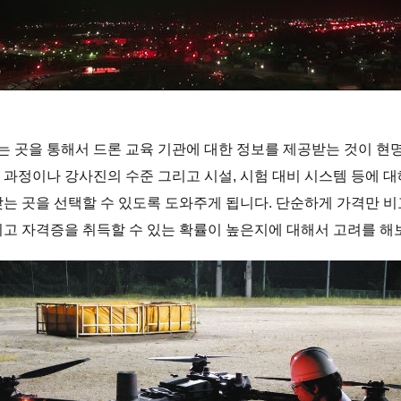
 곳을 통해서 드론 교육 기관에 대한 정보를 제공받는 것이 현
 과정이나 강사진의 수준 그리고 시설, 시험 대비 시스템 등에 대
맞는 곳을 선택할 수 있도록 도와주게 됩니다. 단순하게 가격만 비
리고 자격증을 취득할 수 있는 확률이 높은지에 대해서 고려를 해