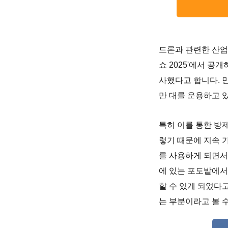
드론과 관련한 산업
쇼 2025'에서 
사했다고 합니다. 민
만 대를 운용하고 있
특히 이를 통한 방
렇기 때문에 지속 
를 사용하게 되면서
에 있는 포도밭에서
할 수 있게 되었다
는 부분이라고 볼 