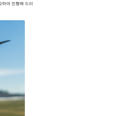
교하여 진행해 드리