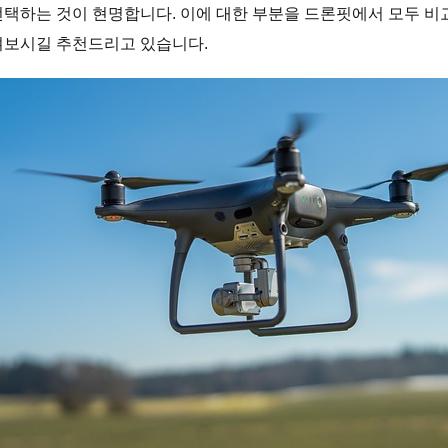
선택하는 것이 현명합니다. 이에 대한 부분을 드론핏에서 모두 비
겨보시길 추천드리고 있습니다.