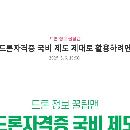
드론 정보 꿀팁맨
드론자격증 국비 제도 제대로 활용하려
2025. 6. 6. 19:00