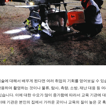
기술에 대해서 배우게 된다면 여러 취업의 기회를 얻어보실 수 있
용하여 촬영하는 것이나 물류, 탐사, 측량, 소방, 재난 대응 등 
 있습니다. 이에 대한 수요가 많이 증가함에 따라서 교육 기관에 
 이때 기관은 본인의 집에서 가까운 곳이나 교육의 질이 높은 곳 혹