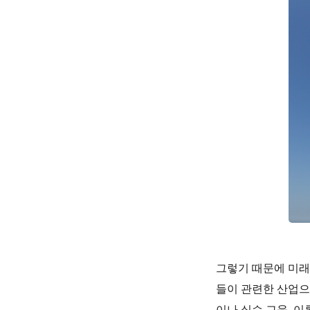
그렇기 때문에 미래
들이 관련한 산업으
이나 실습 교육, 이