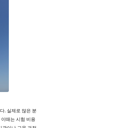
. 실제로 많은 분
 이때는 시험 비용
 기관이나 교육 과정