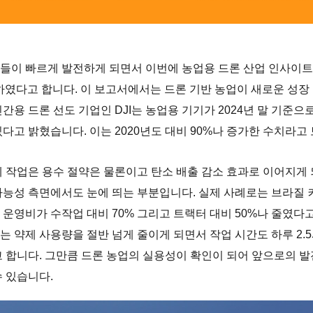
들이 빠르게 발전하게 되면서 이번에 농업용 드론 산업 인사이트
공개하였다고 합니다. 이 보고서에서는 드론 기반 농업이 새로운 성장
간용 드론 선도 기업인 DJI는 농업용 기기가 2024년 말 기준으로
다고 밝혔습니다. 이는 2020년도 대비 90%나 증가한 수치라고
제 작업은 용수 절약은 물론이고 탄소 배출 감소 효과로 이어지게 
가능성 측면에서도 눈에 띄는 부분입니다. 실제 사례로는 브라질 
 운영비가 수작업 대비 70% 그리고 트랙터 대비 50%나 줄였다
는 약제 사용량을 절반 넘게 줄이게 되면서 작업 시간도 하루 2.
고 합니다. 그만큼 드론 농업의 실용성이 확인이 되어 앞으로의 
수 있습니다.