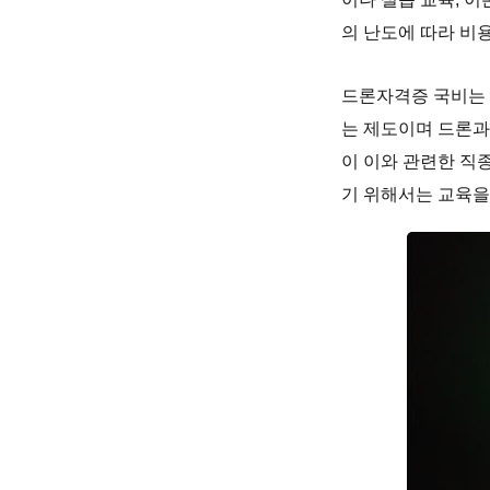
의 난도에 따라 비
드론자격증 국비는 
는 제도이며 드론과
이 이와 관련한 직
기 위해서는 교육을