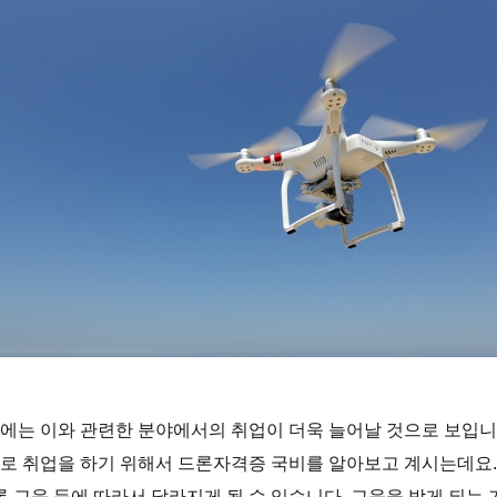
에는 이와 관련한 분야에서의 취업이 더욱 늘어날 것으로 보입니다
로 취업을 하기 위해서 드론자격증 국비를 알아보고 계시는데요.
론 교육 등에 따라서 달라지게 될 수 있습니다. 교육을 받게 되는