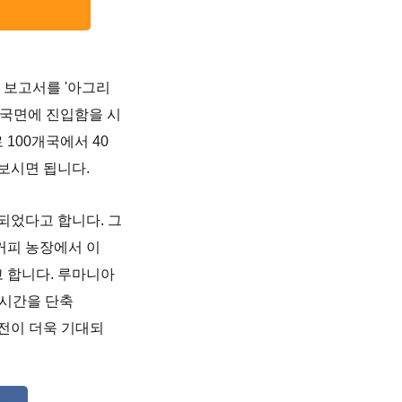
 보고서를 '아그리
 국면에 진입함을 시
 100개국에서 40
 보시면 됩니다.
되었다고 합니다. 그
커피 농장에서 이
고 합니다. 루마니아
5시간을 단축
발전이 더욱 기대되