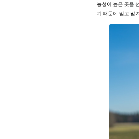
능성이 높은 곳을 
기 때문에 믿고 맡