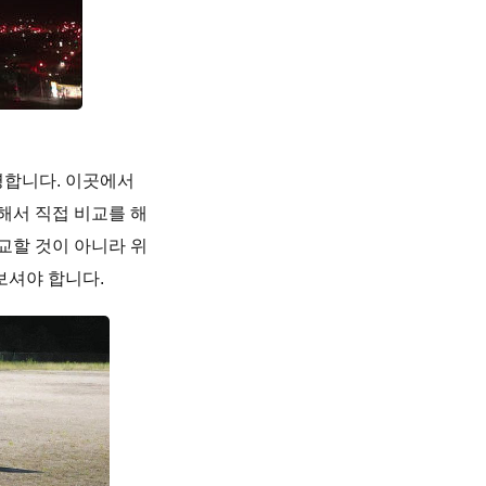
명합니다. 이곳에서
해서 직접 비교를 해
교할 것이 아니라 위
보셔야 합니다.