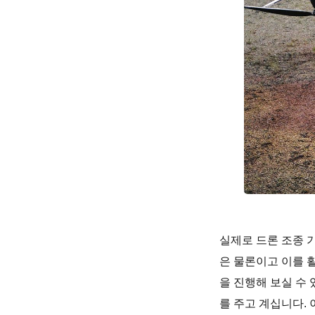
실제로 드론 조종 
은 물론이고 이를 활
을 진행해 보실 수
를 주고 계십니다.