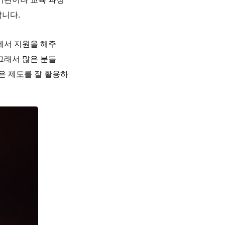
합니다.
에서 지원을 해주
그래서 많은 분들
은 제도를 잘 활용하