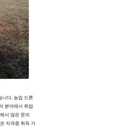
습니다. 농업 드론
여러 분야에서 취업
대해서 많은 문의
은 자격증 취득 가