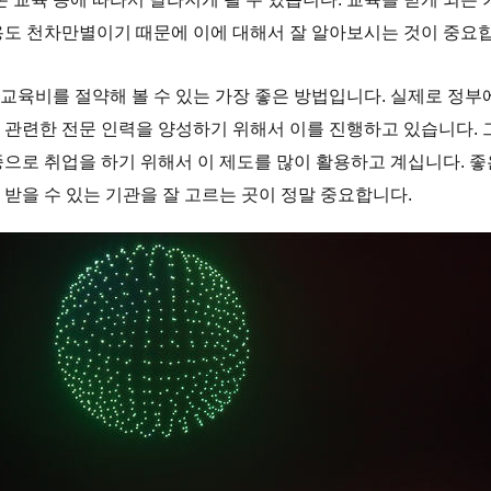
용도 천차만별이기 때문에 이에 대해서 잘 알아보시는 것이 중요
교육비를 절약해 볼 수 있는 가장 좋은 방법입니다. 실제로 정부
 관련한 전문 인력을 양성하기 위해서 이를 진행하고 있습니다. 
종으로 취업을 하기 위해서 이 제도를 많이 활용하고 계십니다. 좋
 받을 수 있는 기관을 잘 고르는 곳이 정말 중요합니다.